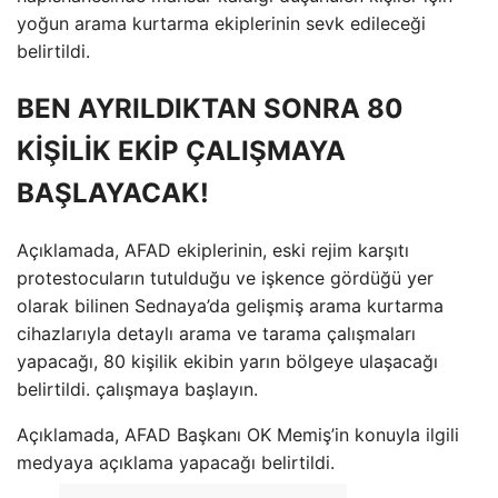
yoğun arama kurtarma ekiplerinin sevk edileceği
belirtildi.
BEN AYRILDIKTAN SONRA 80
KİŞİLİK EKİP ÇALIŞMAYA
BAŞLAYACAK!
Açıklamada, AFAD ekiplerinin, eski rejim karşıtı
protestocuların tutulduğu ve işkence gördüğü yer
olarak bilinen Sednaya’da gelişmiş arama kurtarma
cihazlarıyla detaylı arama ve tarama çalışmaları
yapacağı, 80 kişilik ekibin yarın bölgeye ulaşacağı
belirtildi. çalışmaya başlayın.
Açıklamada, AFAD Başkanı OK Memiş’in konuyla ilgili
medyaya açıklama yapacağı belirtildi.