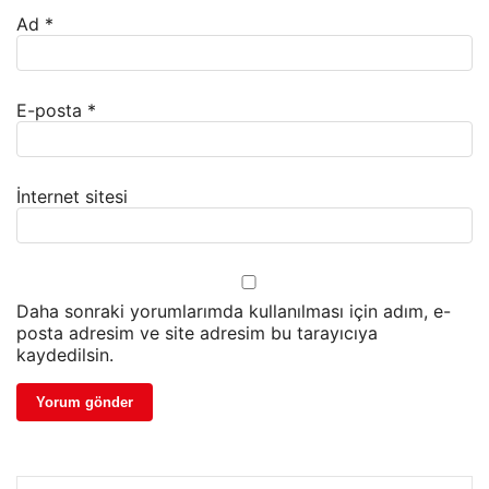
Ad
*
E-posta
*
İnternet sitesi
Daha sonraki yorumlarımda kullanılması için adım, e-
posta adresim ve site adresim bu tarayıcıya
kaydedilsin.