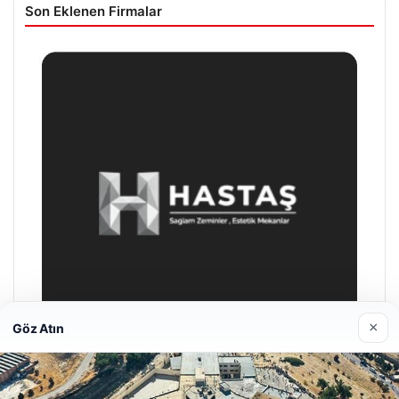
Son Eklenen Firmalar
×
Göz Atın