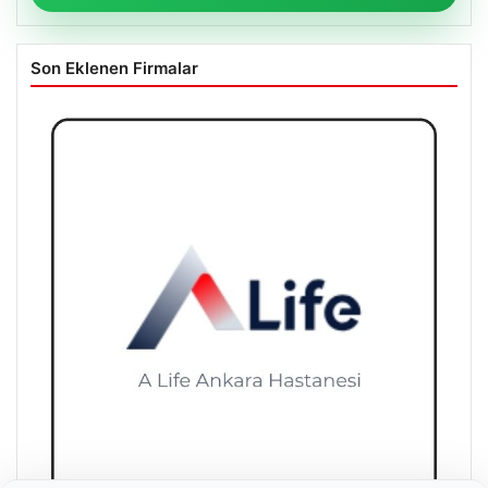
Son Eklenen Firmalar