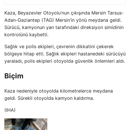
Kaza, Beyazevler Otoyolu’nun çıkışında Mersin Tarsus-
Adan-Gaziantep (TAG) Mersin’in yönü meydana geldi.
Sürücü, kamyonun yan tarafındaki direksiyon simidinin
kontrolünü kaybetti.
Sağlık ve polis ekipleri, çevrenin dikkatini çekerek
bölgeye hitap etti. Sağlık ekipleri hastanedeki sürücüyü
yaraladı, polis ekipleri otoyolda güvenlik önlemleri aldı.
Biçim
Kaza nedeniyle otoyolda kilometrelerce meydana
geldi. Sürekli otoyolda kamyon kaldırma.
(IHA)