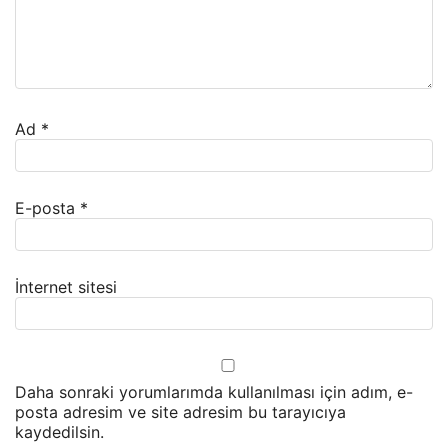
Ad
*
E-posta
*
İnternet sitesi
Daha sonraki yorumlarımda kullanılması için adım, e-
posta adresim ve site adresim bu tarayıcıya
kaydedilsin.