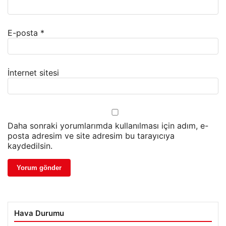
E-posta
*
İnternet sitesi
Daha sonraki yorumlarımda kullanılması için adım, e-
posta adresim ve site adresim bu tarayıcıya
kaydedilsin.
Hava Durumu