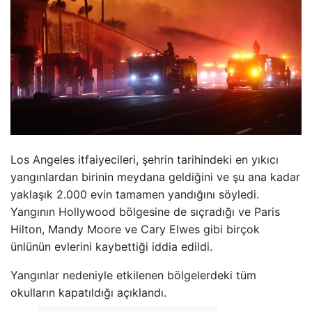
Los Angeles itfaiyecileri, şehrin tarihindeki en yıkıcı
yangınlardan birinin meydana geldiğini ve şu ana kadar
yaklaşık 2.000 evin tamamen yandığını söyledi.
Yangının Hollywood bölgesine de sıçradığı ve Paris
Hilton, Mandy Moore ve Cary Elwes gibi birçok
ünlünün evlerini kaybettiği iddia edildi.
Yangınlar nedeniyle etkilenen bölgelerdeki tüm
okulların kapatıldığı açıklandı.