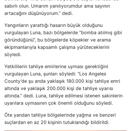
sabırlı olun. Umarım yanılıyorumdur ama sayının
artacağını düşünüyorum.” dedi.
Yangınların yarattığı hasarın büyük olduğunu
vurgulayan Luna, bazı bölgelerde “bomba atılmış gibi
göründüğünü”, bu bölgelerde köpekler ve arama
ekipmanlarıyla kapsamlı çalışma yürüteceklerini
söyledi.
Yetkililerin tahliye emirlerine uyması gerektiğini
vurgulayan Luna, şunları söyledi: “Los Angeles
County’de şu anda yaklaşık 180.000 kişi tahliye emri
altında ve yaklaşık 200.000 kişi de tahliye uyarısı
altında.” dedi. Luna, tahliye edilmesi istenen sakinlerin
uyarılara uymasının çok önemli olduğunu söyledi.
Öte yandan tahliye bölgelerinde yağma ve benzeri
suçlardan en az 20 kişinin tutuklandığı bildirildi.