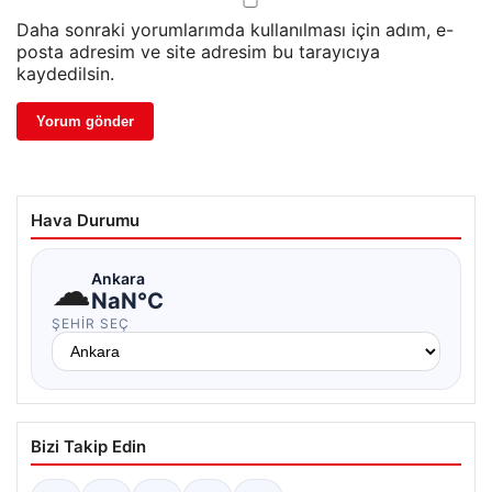
Daha sonraki yorumlarımda kullanılması için adım, e-
posta adresim ve site adresim bu tarayıcıya
kaydedilsin.
Hava Durumu
☁
Ankara
NaN°C
ŞEHIR SEÇ
Bizi Takip Edin