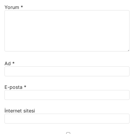
Yorum
*
Ad
*
E-posta
*
İnternet sitesi