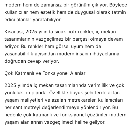
modern hem de zamansız bir görünüm çıkıyor. Böylece
kullanıcılar hem estetik hem de duygusal olarak tatmin
edici alanlar yaratabiliyor.
Kısacası, 2025 yılında sıcak nötr renkler, iç mekan
tasarımlarının vazgeçilmez bir parçası olmaya devam
ediyor. Bu renkler hem görsel uyum hem de
yaşanabilirlik açısından modern insanın ihtiyaçlarına
doğrudan cevap veriyor.
Çok Katmanlı ve Fonksiyonel Alanlar
2025 yılında iç mekan tasarımlarında verimlilik ve çok
yönlülük ön planda. Özellikle büyük şehirlerde artan
yaşam maliyetleri ve azalan metrekareler, kullanıcıları
her santimetreyi değerlendirmeye yönlendiriyor. Bu
nedenle çok katmanlı ve fonksiyonel çözümler modern
yaşam alanlarının vazgeçilmezi haline geliyor.