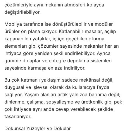
çözümleriyle aynı mekanın atmosferi kolayca
değiştirilebiliyor.
Mobilya tarafında ise dönüştürülebilir ve modüler
ürünler ön plana çıkıyor. Katlanabilir masalar, açılıp
kapanabilen yataklar, iç içe geçebilen oturma
elemanları gibi çözümler sayesinde mekanlar her an
ihtiyaca göre yeniden şekillendirilebiliyor. Ayrıca
gömme dolaplar ve entegre depolama sistemleri
sayesinde karmaşa en aza indiriliyor.
Bu çok katmanlı yaklaşım sadece mekânsal değil,
duygusal ve işlevsel olarak da kullanıcıya fayda
sağlıyor. Yaşam alanları artık yalnızca barınma değil;
dinlenme, çalışma, sosyalleşme ve üretkenlik gibi pek
çok ihtiyaca aynı anda cevap verebilecek şekilde
tasarlanıyor.
Dokunsal Yüzeyler ve Dokular