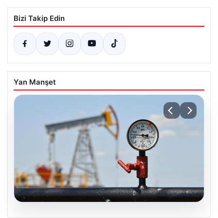
Bizi Takip Edin
Yan Manşet
08.08.2026