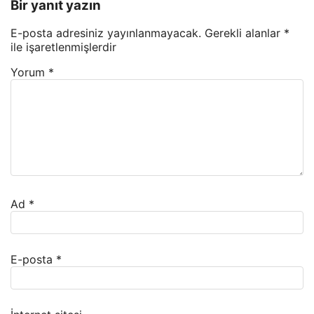
Bir yanıt yazın
E-posta adresiniz yayınlanmayacak.
Gerekli alanlar
*
ile işaretlenmişlerdir
Yorum
*
Ad
*
E-posta
*