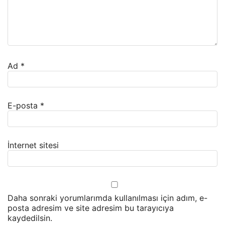
Ad
*
E-posta
*
İnternet sitesi
Daha sonraki yorumlarımda kullanılması için adım, e-
posta adresim ve site adresim bu tarayıcıya
kaydedilsin.