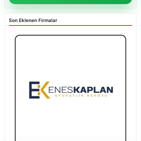
Son Eklenen Firmalar