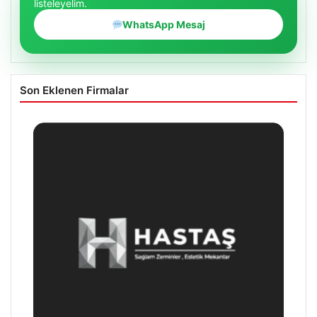
listeleyelim.
WhatsApp Mesaj
Son Eklenen Firmalar