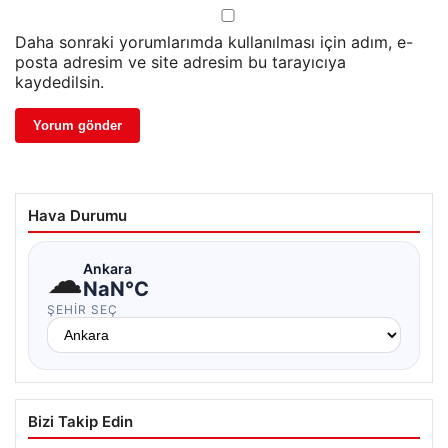
Daha sonraki yorumlarımda kullanılması için adım, e-
posta adresim ve site adresim bu tarayıcıya
kaydedilsin.
Hava Durumu
☁
Ankara
NaN°C
ŞEHIR SEÇ
Bizi Takip Edin