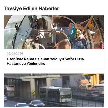
Tavsiye Edilen Haberler
05/08/2026
Otobüste Rahatsızlanan Yolcuyu Şoför Hızla
Hastaneye Yönlendirdi