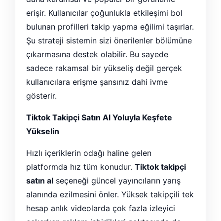
erişir. Kullanıcılar çoğunlukla etkileşimi bol
bulunan profilleri takip yapma eğilimi taşırlar.
Şu strateji sistemin sizi önerilenler bölümüne
çıkarmasına destek olabilir. Bu sayede
sadece rakamsal bir yükseliş değil gerçek
kullanıcılara erişme şansınız dahi ivme
gösterir.
Tiktok Takipçi Satın Al Yoluyla Keşfete
Yükselin
Hızlı içeriklerin odağı haline gelen
platformda hız tüm konudur.
Tiktok takipçi
satın al
seçeneği güncel yayıncıların yarış
alanında ezilmesini önler. Yüksek takipçili tek
hesap anlık videolarda çok fazla izleyici