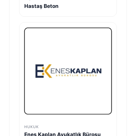
Hastaş Beton
HUKUK
Enes Kaplan Avukatlık Bürosu