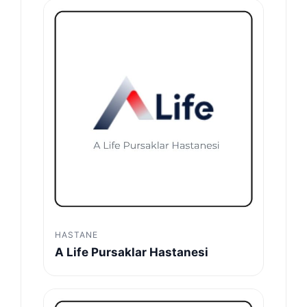
HASTANE
A Life Pursaklar Hastanesi