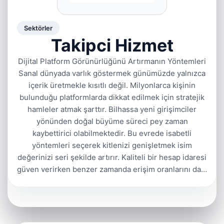
Sektörler
Takipci Hizmet
Dijital Platform Görünürlüğünü Artırmanın Yöntemleri
Sanal dünyada varlık göstermek günümüzde yalnızca
içerik üretmekle kısıtlı değil. Milyonlarca kişinin
bulunduğu platformlarda dikkat edilmek için stratejik
hamleler atmak şarttır. Bilhassa yeni girişimciler
yönünden doğal büyüme süreci pey zaman
kaybettirici olabilmektedir. Bu evrede isabetli
yöntemleri seçerek kitlenizi genişletmek isim
değerinizi seri şekilde artırır. Kaliteli bir hesap idaresi
güven verirken benzer zamanda erişim oranlarını da…