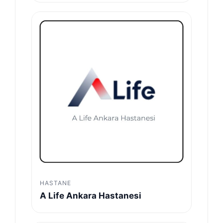
HASTANE
A Life Ankara Hastanesi