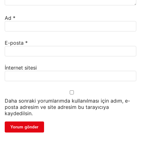
Ad
*
E-posta
*
İnternet sitesi
Daha sonraki yorumlarımda kullanılması için adım, e-
posta adresim ve site adresim bu tarayıcıya
kaydedilsin.