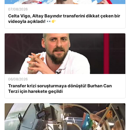
07/08/2026
Celta Vigo, Altay Bayındır transferini dikkat çeken bir
videoyla açıkladı!
06/08/2026
Transfer krizi soruşturmaya dönüştü! Burhan Can
Terzi için harekete geçildi