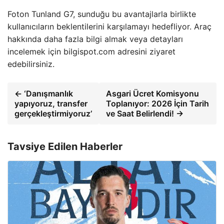
Foton Tunland G7, sunduğu bu avantajlarla birlikte
kullanıcıların beklentilerini karşılamayı hedefliyor. Araç
hakkında daha fazla bilgi almak veya detayları
incelemek için bilgispot.com adresini ziyaret
edebilirsiniz.
← ‘Danışmanlık
Asgari Ücret Komisyonu
yapıyoruz, transfer
Toplanıyor: 2026 İçin Tarih
gerçekleştirmiyoruz’
ve Saat Belirlendi! →
Tavsiye Edilen Haberler