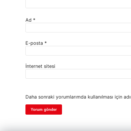
Ad
*
E-posta
*
İnternet sitesi
Daha sonraki yorumlarımda kullanılması için adı