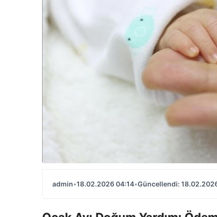
admin
•
18.02.2026 04:14
•
Güncellendi: 18.02.202