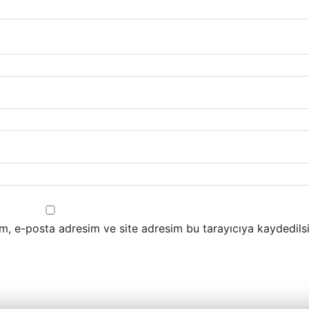
m, e-posta adresim ve site adresim bu tarayıcıya kaydedilsi