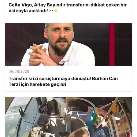
Celta Vigo, Altay Bayındır transferini dikkat çeken bir
videoyla açıkladı!
06/08/2026
Transfer krizi soruşturmaya dönüştü! Burhan Can
Terzi için harekete geçildi