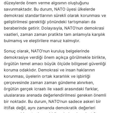
düzeylerde önem verme algısının oluştuğunu
savunmaktadır. Bu durum, NATO üyesi ülkelerde
demokrasi standartlarının sürekli olarak korunması ve
geliştirilmesi gerektiği yönündeki tartışmaları da
beraberinde getirir. Dolayısıyla, NATO’nun demokrasi
vaatleri, zaman zaman pratikte tam anlamıyla karşılık
bulmamış ve eleştirilere maruz kalmıştır.
Sonuç olarak, NATO’nun kuruluş belgelerinde
demokrasiye verdiği önem açıkça görülmekle birlikte,
örgütün temel amacı büyük ölçüde bölgesel güvenliği
koruma odaklıdır. Demokrasi ve insan haklarının
korunması, üyelerin ortak kararlılık ve işbirliği
çerçevesinde zaman zaman gündeme alınırken,
örgütün gerçek icraatı ile vaadi arasındaki farklar,
uluslararası arenada değerlendirilmesi gereken önemli
bir noktadır. Bu durum, NATO’nun sadece askeri bir
ittifak değil, aynı zamanda demokratik değerleri