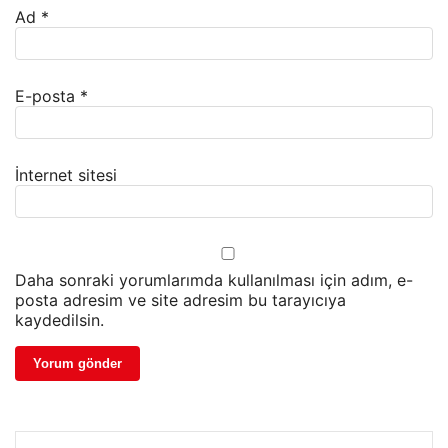
Ad
*
E-posta
*
İnternet sitesi
Daha sonraki yorumlarımda kullanılması için adım, e-
posta adresim ve site adresim bu tarayıcıya
kaydedilsin.