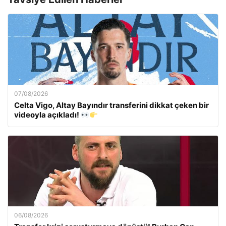
07/08/2026
Celta Vigo, Altay Bayındır transferini dikkat çeken bir
videoyla açıkladı!
06/08/2026