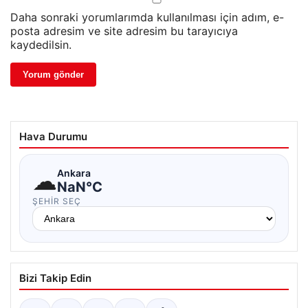
Daha sonraki yorumlarımda kullanılması için adım, e-
posta adresim ve site adresim bu tarayıcıya
kaydedilsin.
Hava Durumu
☁
Ankara
NaN°C
ŞEHIR SEÇ
Bizi Takip Edin