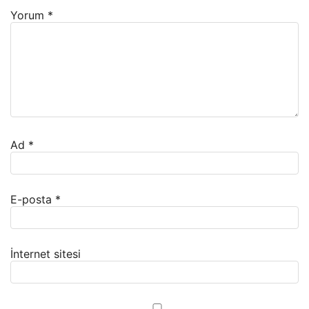
Yorum
*
Ad
*
E-posta
*
İnternet sitesi