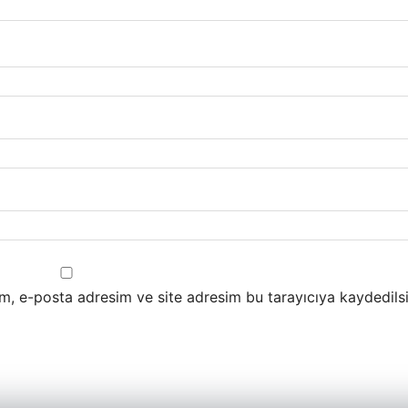
m, e-posta adresim ve site adresim bu tarayıcıya kaydedilsi