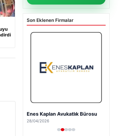
Son Eklenen Firmalar
cuyu
dirdi
Enes Kaplan Avukatlık Bürosu
28/04/2026