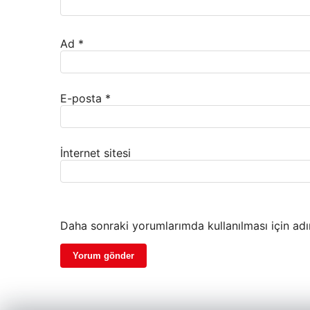
Ad
*
E-posta
*
İnternet sitesi
Daha sonraki yorumlarımda kullanılması için adı