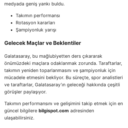
medyada geniş yankı buldu.
Takımın performansı
Rotasyon kararları
Şampiyonluk yarışı
Gelecek Maçlar ve Beklentiler
Galatasaray, bu mağlubiyetten ders çıkararak
önümüzdeki maçlara odaklanmak zorunda. Taraftarlar,
takımın yeniden toparlanmasını ve şampiyonluk için
mücadele etmesini bekliyor. Bu süreçte, spor analistleri
ve taraftarlar, Galatasaray’ın geleceği hakkında çeşitli
görüşler paylaşıyor.
Takımın performansını ve gelişimini takip etmek için en
güncel bilgilere
bilgispot.com
adresinden
ulaşabilirsiniz.