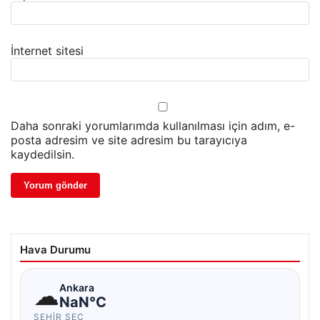
İnternet sitesi
Daha sonraki yorumlarımda kullanılması için adım, e-
posta adresim ve site adresim bu tarayıcıya
kaydedilsin.
Hava Durumu
☁
Ankara
NaN°C
ŞEHIR SEÇ