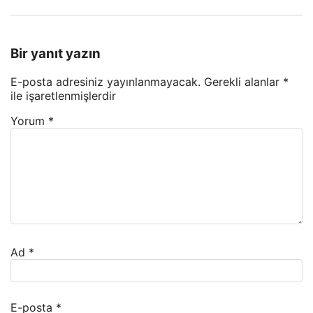
Bir yanıt yazın
E-posta adresiniz yayınlanmayacak.
Gerekli alanlar
*
ile işaretlenmişlerdir
Yorum
*
Ad
*
E-posta
*