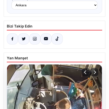
Bizi Takip Edin
Yan Manşet