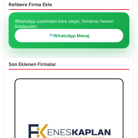
Rehbere Firma Ekle
WhatsApp üzerinden bize ulaşın, firmanızı hemen
listeleyelim.
WhatsApp Mesaj
Son Eklenen Firmalar