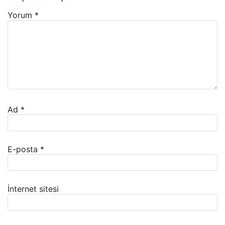
Yorum
*
Ad
*
E-posta
*
İnternet sitesi