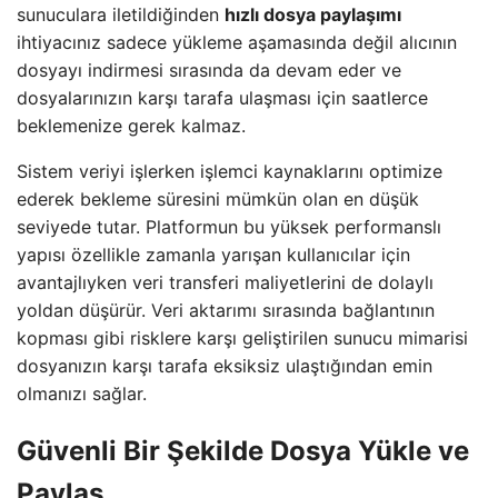
sunuculara iletildiğinden
hızlı dosya paylaşımı
ihtiyacınız sadece yükleme aşamasında değil alıcının
dosyayı indirmesi sırasında da devam eder ve
dosyalarınızın karşı tarafa ulaşması için saatlerce
beklemenize gerek kalmaz.
Sistem veriyi işlerken işlemci kaynaklarını optimize
ederek bekleme süresini mümkün olan en düşük
seviyede tutar. Platformun bu yüksek performanslı
yapısı özellikle zamanla yarışan kullanıcılar için
avantajlıyken veri transferi maliyetlerini de dolaylı
yoldan düşürür. Veri aktarımı sırasında bağlantının
kopması gibi risklere karşı geliştirilen sunucu mimarisi
dosyanızın karşı tarafa eksiksiz ulaştığından emin
olmanızı sağlar.
Güvenli Bir Şekilde Dosya Yükle ve
Paylaş