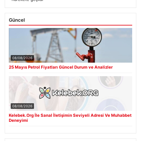
Güncel
08/08/2026
25 Mayıs Petrol Fiyatları Güncel Durum ve Analizler
08/08/2026
Kelebek.Org İle Sanal İletişimin Seviyeli Adresi Ve Muhabbet
Deneyimi