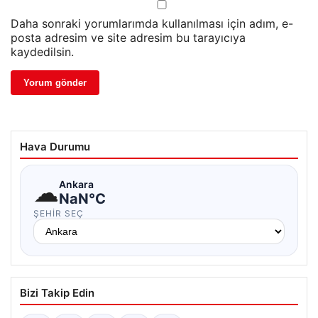
Daha sonraki yorumlarımda kullanılması için adım, e-
posta adresim ve site adresim bu tarayıcıya
kaydedilsin.
Hava Durumu
☁
Ankara
NaN°C
ŞEHIR SEÇ
Bizi Takip Edin