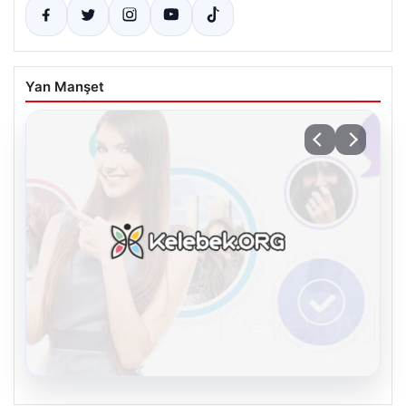
Yan Manşet
08.08.2026