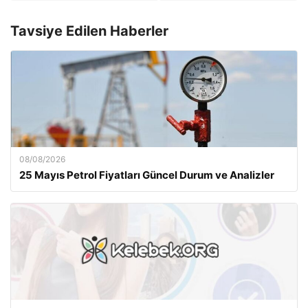
Tavsiye Edilen Haberler
08/08/2026
25 Mayıs Petrol Fiyatları Güncel Durum ve Analizler