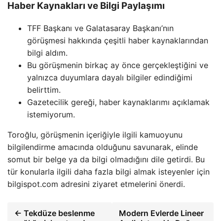
Haber Kaynakları ve Bilgi Paylaşımı
TFF Başkanı ve Galatasaray Başkanı’nın
görüşmesi hakkında çeşitli haber kaynaklarından
bilgi aldım.
Bu görüşmenin birkaç ay önce gerçekleştiğini ve
yalnızca duyumlara dayalı bilgiler edindiğimi
belirttim.
Gazetecilik gereği, haber kaynaklarımı açıklamak
istemiyorum.
Toroğlu, görüşmenin içeriğiyle ilgili kamuoyunu
bilgilendirme amacında olduğunu savunarak, elinde
somut bir belge ya da bilgi olmadığını dile getirdi. Bu
tür konularla ilgili daha fazla bilgi almak isteyenler için
bilgispot.com adresini ziyaret etmelerini önerdi.
← Tekdüze beslenme
Modern Evlerde Lineer