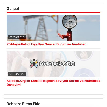
Güncel
08/08/2026
25 Mayıs Petrol Fiyatları Güncel Durum ve Analizler
08/08/2026
Kelebek.Org İle Sanal İletişimin Seviyeli Adresi Ve Muhabbet
Deneyimi
Rehbere Firma Ekle