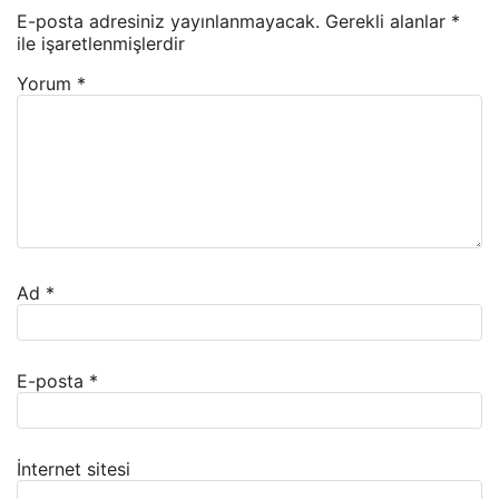
E-posta adresiniz yayınlanmayacak.
Gerekli alanlar
*
ile işaretlenmişlerdir
Yorum
*
Ad
*
E-posta
*
İnternet sitesi