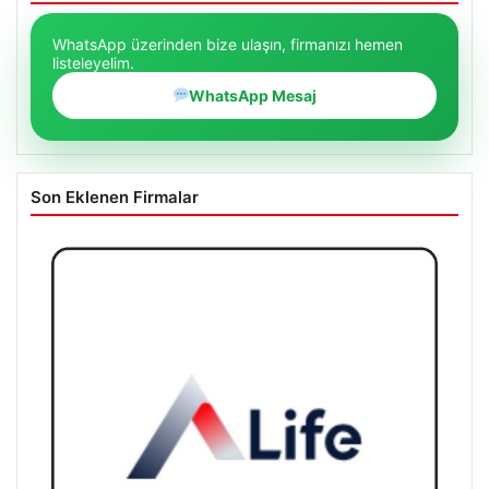
WhatsApp üzerinden bize ulaşın, firmanızı hemen
listeleyelim.
WhatsApp Mesaj
Son Eklenen Firmalar