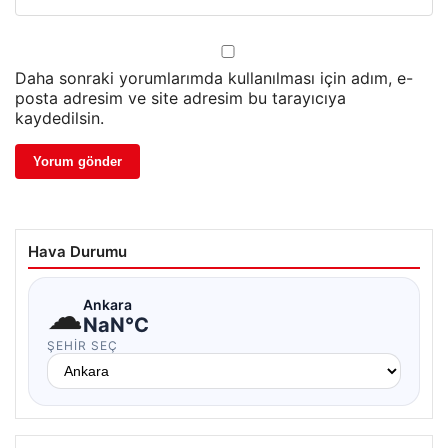
Daha sonraki yorumlarımda kullanılması için adım, e-
posta adresim ve site adresim bu tarayıcıya
kaydedilsin.
Hava Durumu
☁
Ankara
NaN°C
ŞEHIR SEÇ