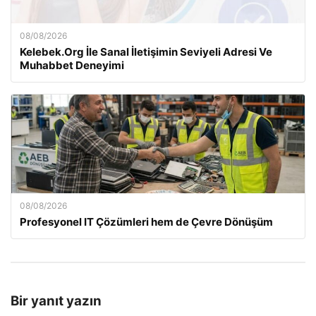
08/08/2026
Kelebek.Org İle Sanal İletişimin Seviyeli Adresi Ve
Muhabbet Deneyimi
08/08/2026
Profesyonel IT Çözümleri hem de Çevre Dönüşüm
Bir yanıt yazın