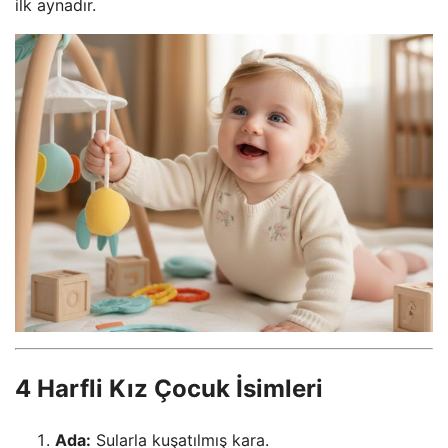
ilk aynadır.
4 Harfli Kız Çocuk İsimleri
Ada:
Sularla kuşatılmış kara.