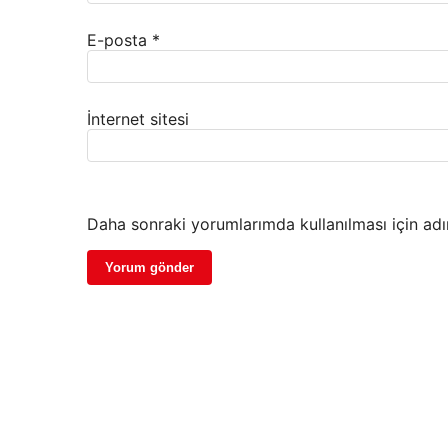
E-posta
*
İnternet sitesi
Daha sonraki yorumlarımda kullanılması için adı