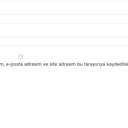
m, e-posta adresim ve site adresim bu tarayıcıya kaydedilsi