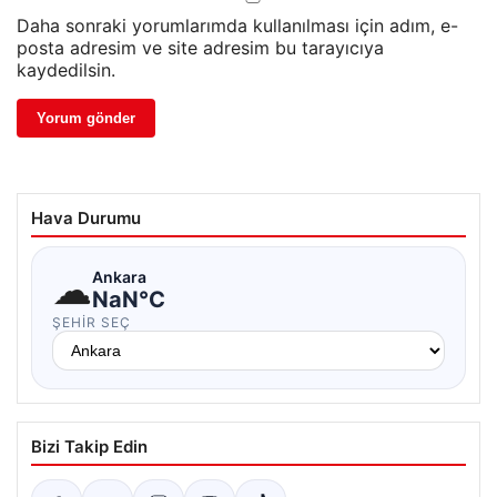
Daha sonraki yorumlarımda kullanılması için adım, e-
posta adresim ve site adresim bu tarayıcıya
kaydedilsin.
Hava Durumu
☁
Ankara
NaN°C
ŞEHIR SEÇ
Bizi Takip Edin