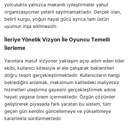
yolculukta yalnızca mekanik iyileştirmeler yahut
organizasyonlar yeterli sayılmamaktadır. Gerçek olan,
belirli kurgu, yoğun hayal gücü ayrıca tam üstün
uyumun inşa edilmesidir.
İleriye Yönelik Vizyon İle Oyuncu Temelli
İlerleme
Yarınlara matuf vizyoner yaklaşım açısı adım eden lider
ekibi, kullanıcı kitlesiyle el ele çalışarak beklentileri
doğru tespit gerçekleştirmektedir. Kullanıcıların hangi
beklediğini anlamak, maksimum kalitedeki maliyetsiz
hizmetleri ulaştırma gayesini gerçekleştirmek adına
hayati yegane önem içermektedir. Özgün çözümler
geliştirerek piyasada fark yaratan bu sistem, tüm
geçen gün kendini güncellemeye ve yükseltmeye
kararlılıkla sürdürmektedir.