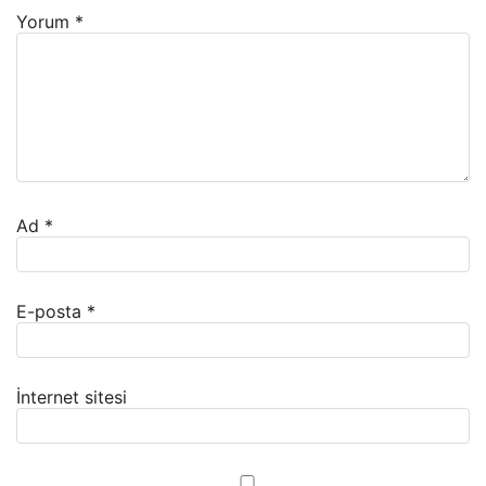
Yorum
*
Ad
*
E-posta
*
İnternet sitesi