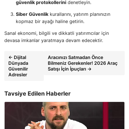
güvenlik protokollerini
denetleyin.
Siber Güvenlik
kurallarını, yatırım planınızın
kopmaz bir ayağı haline getirin.
Sanal ekonomi, bilgili ve dikkatli yatırımcılar için
devasa imkanlar yaratmaya devam edecektir.
← Dijital
Aracınızı Satmadan Önce
Dünyada
Bilmeniz Gerekenler! 2026 Araç
Güvenilir
Satışı İçin İpuçları →
Adresler
Tavsiye Edilen Haberler