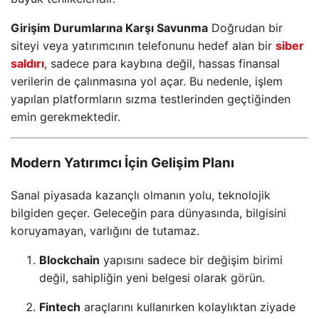
Girişim Durumlarına Karşı Savunma
Doğrudan bir
siteyi veya yatırımcının telefonunu hedef alan bir
siber
saldırı
, sadece para kaybına değil, hassas finansal
verilerin de çalınmasına yol açar. Bu nedenle, işlem
yapılan platformların sızma testlerinden geçtiğinden
emin gerekmektedir.
Modern Yatırımcı İçin Gelişim Planı
Sanal piyasada kazançlı olmanın yolu, teknolojik
bilgiden geçer. Geleceğin para dünyasında, bilgisini
koruyamayan, varlığını de tutamaz.
Blockchain
yapısını sadece bir değişim birimi
değil, sahipliğin yeni belgesi olarak görün.
Fintech
araçlarını kullanırken kolaylıktan ziyade