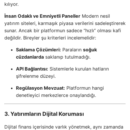
kılıyor.
İnsan Odaklı ve Emniyetli Paneller
Modern nesil
yatırım siteleri, karmaşık piyasa verilerini sadeleştirerek
sunar. Ancak bir platformun sadece “hızlı” olması kafi
değildir. Bireyler şu kriterleri incelemelidir:
Saklama Çözümleri:
Paraların
soğuk
cüzdanlarda
saklanıp tutulmadığı.
API Bağlantısı:
Sistemlerle kurulan hatların
şifrelenme düzeyi.
Regülasyon Mevzuat:
Platformun hangi
denetleyici merkezlerce onaylandığı.
3. Yatırımların Dijital Koruması
Dijital finans içerisinde varlık yönetmek, aynı zamanda