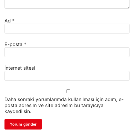
Ad
*
E-posta
*
İnternet sitesi
Daha sonraki yorumlarımda kullanılması için adım, e-
posta adresim ve site adresim bu tarayıcıya
kaydedilsin.