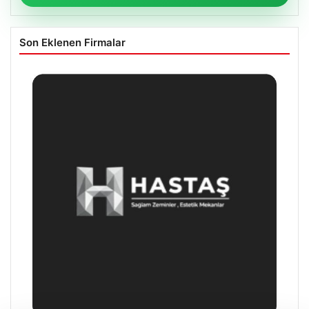
Son Eklenen Firmalar