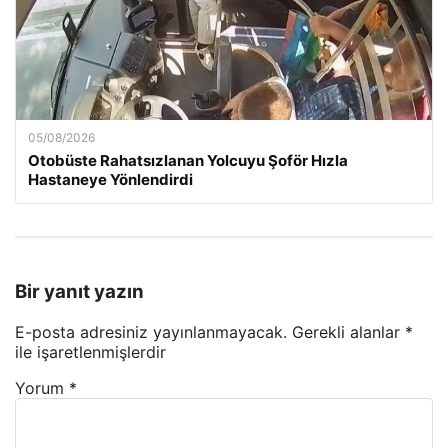
05/08/2026
Otobüste Rahatsızlanan Yolcuyu Şoför Hızla
Hastaneye Yönlendirdi
Bir yanıt yazın
E-posta adresiniz yayınlanmayacak.
Gerekli alanlar
*
ile işaretlenmişlerdir
Yorum
*