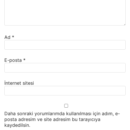
Ad
*
E-posta
*
İnternet sitesi
Daha sonraki yorumlarımda kullanılması için adım, e-
posta adresim ve site adresim bu tarayıcıya
kaydedilsin.