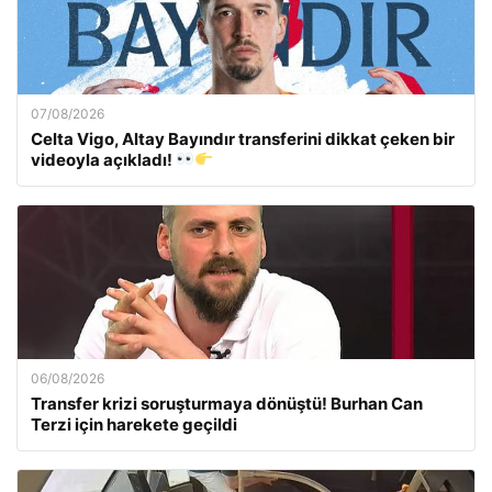
07/08/2026
Celta Vigo, Altay Bayındır transferini dikkat çeken bir
videoyla açıkladı!
06/08/2026
Transfer krizi soruşturmaya dönüştü! Burhan Can
Terzi için harekete geçildi