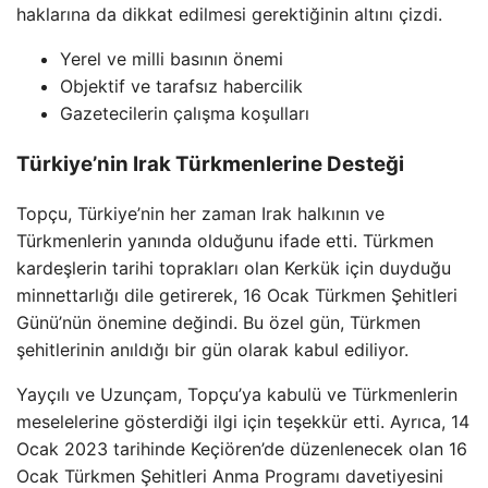
haklarına da dikkat edilmesi gerektiğinin altını çizdi.
Yerel ve milli basının önemi
Objektif ve tarafsız habercilik
Gazetecilerin çalışma koşulları
Türkiye’nin Irak Türkmenlerine Desteği
Topçu, Türkiye’nin her zaman Irak halkının ve
Türkmenlerin yanında olduğunu ifade etti. Türkmen
kardeşlerin tarihi toprakları olan Kerkük için duyduğu
minnettarlığı dile getirerek, 16 Ocak Türkmen Şehitleri
Günü’nün önemine değindi. Bu özel gün, Türkmen
şehitlerinin anıldığı bir gün olarak kabul ediliyor.
Yayçılı ve Uzunçam, Topçu’ya kabulü ve Türkmenlerin
meselelerine gösterdiği ilgi için teşekkür etti. Ayrıca, 14
Ocak 2023 tarihinde Keçiören’de düzenlenecek olan 16
Ocak Türkmen Şehitleri Anma Programı davetiyesini