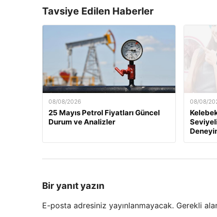
Tavsiye Edilen Haberler
08/08/2026
08/08/20
25 Mayıs Petrol Fiyatları Güncel
Kelebek.
Durum ve Analizler
Seviyel
Deneyi
Bir yanıt yazın
E-posta adresiniz yayınlanmayacak.
Gerekli ala