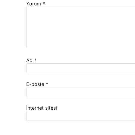
Yorum
*
Ad
*
E-posta
*
İnternet sitesi