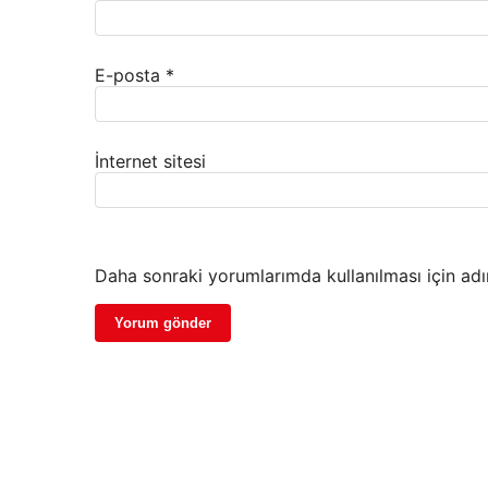
E-posta
*
İnternet sitesi
Daha sonraki yorumlarımda kullanılması için adı