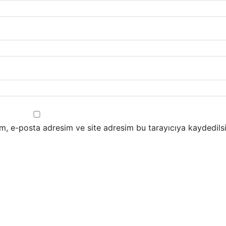
m, e-posta adresim ve site adresim bu tarayıcıya kaydedilsi