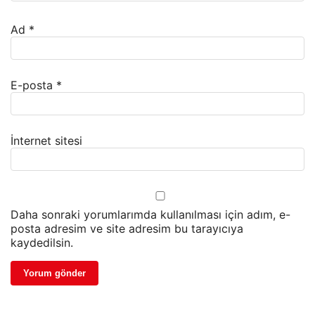
Ad
*
E-posta
*
İnternet sitesi
Daha sonraki yorumlarımda kullanılması için adım, e-
posta adresim ve site adresim bu tarayıcıya
kaydedilsin.