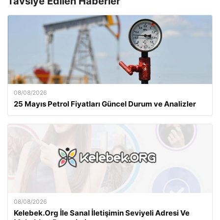
Tavsiye Edilen Haberler
08/08/2026
25 Mayıs Petrol Fiyatları Güncel Durum ve Analizler
08/08/2026
Kelebek.Org İle Sanal İletişimin Seviyeli Adresi Ve