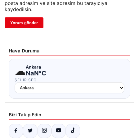
posta adresim ve site adresim bu tarayıcıya
kaydedilsin.
Hava Durumu
☁
Ankara
NaN°C
ŞEHIR SEÇ
Bizi Takip Edin