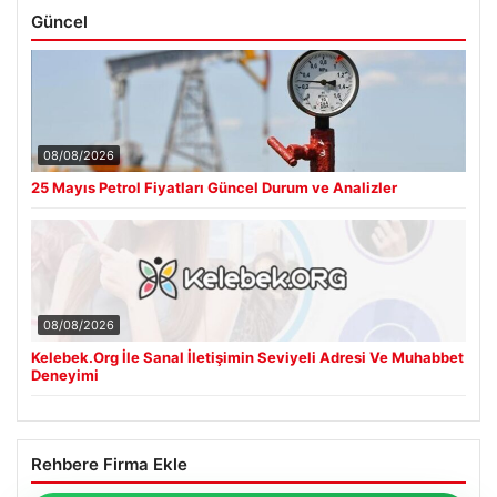
Güncel
08/08/2026
25 Mayıs Petrol Fiyatları Güncel Durum ve Analizler
08/08/2026
Kelebek.Org İle Sanal İletişimin Seviyeli Adresi Ve Muhabbet
Deneyimi
Rehbere Firma Ekle