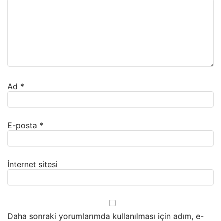
Ad
*
E-posta
*
İnternet sitesi
Daha sonraki yorumlarımda kullanılması için adım, e-